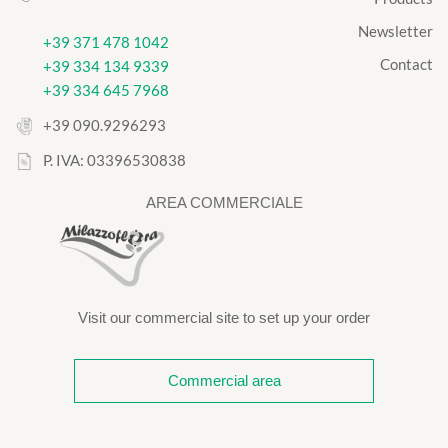
Newsletter
+39 371 478 1042
Contact
+39 334 134 9339
+39 334 645 7968
+39 090.9296293
P. IVA: 03396530838
AREA COMMERCIALE
Visit our commercial site to set up your order
Commercial area