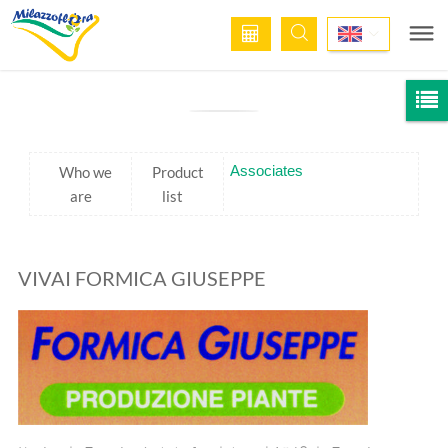
Associates
Who we
Product
are
list
VIVAI FORMICA GIUSEPPE