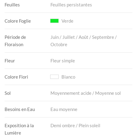
Feuilles
Feuilles persistantes
Colore Foglie
Verde
Période de
Juin / Juillet / Août / Septembre /
Floraison
Octobre
Fleur
Fleur simple
Colore Fiori
Bianco
Sol
Moyennement acide / Moyenne sol
Besoins en Eau
Eau moyenne
Exposition à la
Demi ombre / Plein soleil
Lumière