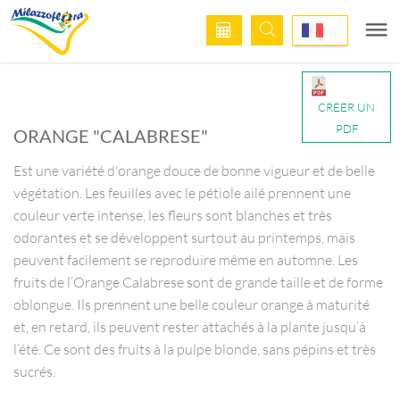
CRÉER UN
PDF
ORANGE "CALABRESE"
Est une variété d'orange douce de bonne vigueur et de belle
végétation. Les feuilles avec le pétiole ailé prennent une
couleur verte intense, les fleurs sont blanches et très
odorantes et se développent surtout au printemps, mais
peuvent facilement se reproduire même en automne. Les
fruits de l’Orange Calabrese sont de grande taille et de forme
oblongue. Ils prennent une belle couleur orange à maturité
et, en retard, ils peuvent rester attachés à la plante jusqu’à
l’été. Ce sont des fruits à la pulpe blonde, sans pépins et très
sucrés.