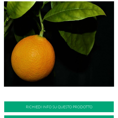
RICHIEDI INFO SU QUESTO PRODOTTO