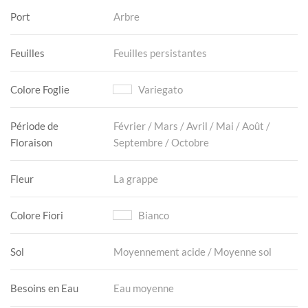
Port
Arbre
Feuilles
Feuilles persistantes
Colore Foglie
Variegato
Période de
Février / Mars / Avril / Mai / Août /
Floraison
Septembre / Octobre
Fleur
La grappe
Colore Fiori
Bianco
Sol
Moyennement acide / Moyenne sol
Besoins en Eau
Eau moyenne