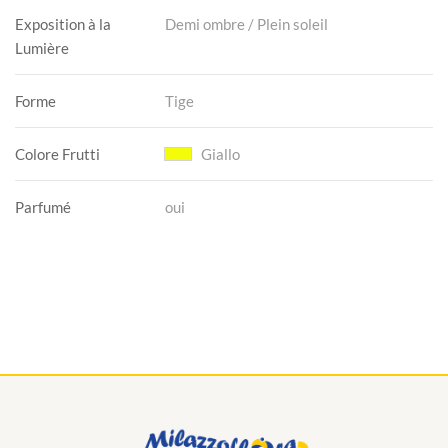
Exposition à la
Demi ombre / Plein soleil
Lumière
Forme
Tige
Colore Frutti
Giallo
Parfumé
oui