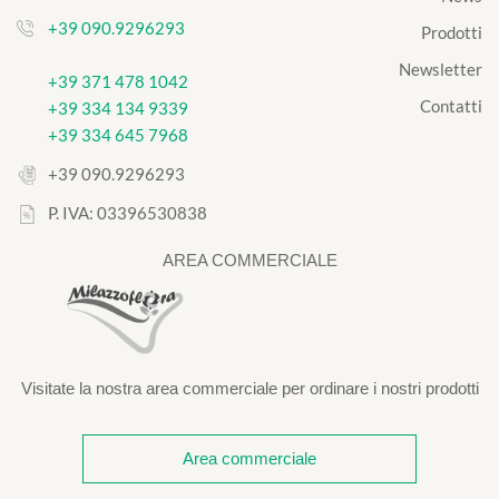
+39 090.9296293
Prodotti
Newsletter
+39 371 478 1042
Contatti
+39 334 134 9339
+39 334 645 7968
+39 090.9296293
P. IVA: 03396530838
AREA COMMERCIALE
Visitate la nostra area commerciale per ordinare i nostri prodotti
Area commerciale